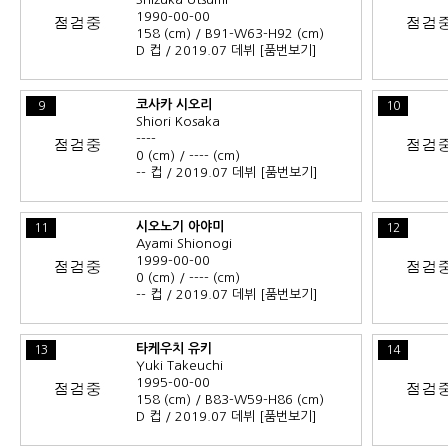
1990-00-00
158 (cm) / B91-W63-H92 (cm)
D 컵 / 2019.07 데뷔
[품번보기]
코사카 시오리
9
10
Shiori Kosaka
----
0 (cm) / ---- (cm)
-- 컵 / 2019.07 데뷔
[품번보기]
시오노기 아야미
11
12
Ayami Shionogi
1999-00-00
0 (cm) / ---- (cm)
-- 컵 / 2019.07 데뷔
[품번보기]
타케우치 유키
13
14
Yuki Takeuchi
1995-00-00
158 (cm) / B83-W59-H86 (cm)
D 컵 / 2019.07 데뷔
[품번보기]