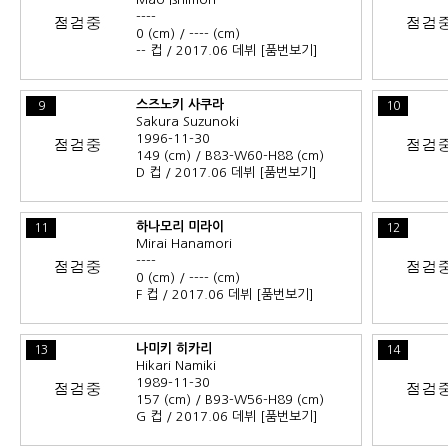
----
0 (cm) / ---- (cm)
-- 컵 / 2017.06 데뷔
[품번보기]
스즈노키 사쿠라
9
10
Sakura Suzunoki
1996-11-30
149 (cm) / B83-W60-H88 (cm)
D 컵 / 2017.06 데뷔
[품번보기]
하나모리 미라이
11
12
Mirai Hanamori
----
0 (cm) / ---- (cm)
F 컵 / 2017.06 데뷔
[품번보기]
나미키 히카리
13
14
Hikari Namiki
1989-11-30
157 (cm) / B93-W56-H89 (cm)
G 컵 / 2017.06 데뷔
[품번보기]