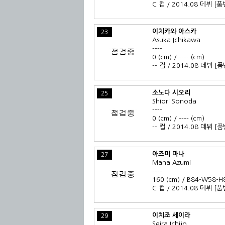
C 컵 / 2014.08 데뷔
[품
이치카와 아스카
23
Asuka Ichikawa
----
0 (cm) / ---- (cm)
-- 컵 / 2014.08 데뷔
[품
소노다 시오리
25
Shiori Sonoda
----
0 (cm) / ---- (cm)
-- 컵 / 2014.08 데뷔
[품
아즈미 마나
27
Mana Azumi
----
160 (cm) / B84-W58-H
C 컵 / 2014.08 데뷔
[품
이치조 세이라
29
Seira Ichijo