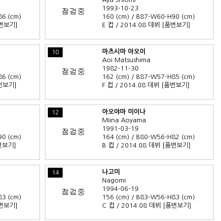
1993-10-23
86 (cm)
160 (cm) / B87-W60-H90 (cm)
번보기]
E 컵 / 2014.08 데뷔
[품번보기]
마츠시마 아오이
10
Aoi Matsushima
1982-11-30
86 (cm)
162 (cm) / B87-W57-H85 (cm)
번보기]
F 컵 / 2014.08 데뷔
[품번보기]
아오야마 미이나
12
Miina Aoyama
1991-03-19
90 (cm)
164 (cm) / B80-W56-H82 (cm)
번보기]
B 컵 / 2014.08 데뷔
[품번보기]
나고미
14
Nagomi
1994-06-19
83 (cm)
156 (cm) / B83-W56-H83 (cm)
번보기]
C 컵 / 2014.08 데뷔
[품번보기]