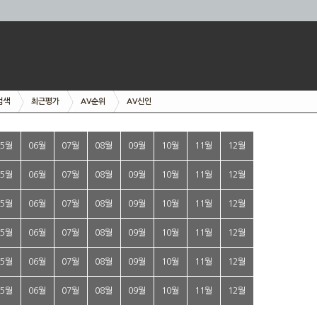
검색
최근평가
AV순위
AV신인
05월
06월
07월
08월
09월
10월
11월
12월
05월
06월
07월
08월
09월
10월
11월
12월
05월
06월
07월
08월
09월
10월
11월
12월
05월
06월
07월
08월
09월
10월
11월
12월
05월
06월
07월
08월
09월
10월
11월
12월
05월
06월
07월
08월
09월
10월
11월
12월