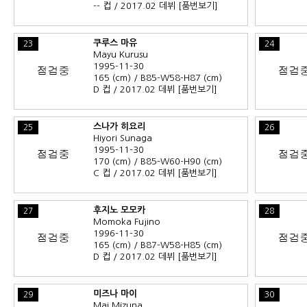
-- 컵 / 2017.02 데뷔
[품번보기]
쿠루스 마유
23
24
Mayu Kurusu
1995-11-30
165 (cm) / B85-W58-H87 (cm)
D 컵 / 2017.02 데뷔
[품번보기]
스나가 히요리
25
26
Hiyori Sunaga
1995-11-30
170 (cm) / B85-W60-H90 (cm)
C 컵 / 2017.02 데뷔
[품번보기]
후지노 모모카
27
28
Momoka Fujino
1996-11-30
165 (cm) / B87-W58-H85 (cm)
D 컵 / 2017.02 데뷔
[품번보기]
미즈나 마이
29
30
Mai Mizuna