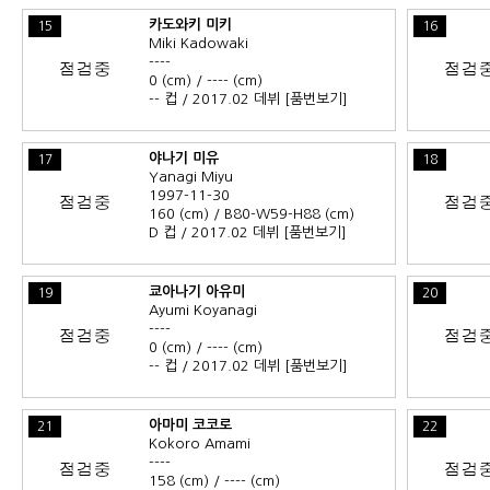
카도와키 미키
15
16
Miki Kadowaki
----
0 (cm) / ---- (cm)
-- 컵 / 2017.02 데뷔
[품번보기]
야나기 미유
17
18
Yanagi Miyu
1997-11-30
160 (cm) / B80-W59-H88 (cm)
D 컵 / 2017.02 데뷔
[품번보기]
쿄아나기 아유미
19
20
Ayumi Koyanagi
----
0 (cm) / ---- (cm)
-- 컵 / 2017.02 데뷔
[품번보기]
아마미 코코로
21
22
Kokoro Amami
----
158 (cm) / ---- (cm)