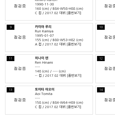
1998-11-30
160 (cm) / B84-W58-H88 (cm)
C 컵 / 2017.02 데뷔
[품번보기]
카미야 루리
9
10
Ruri Kamiya
1995-01-07
155 (cm) / B80-W53-H82 (cm)
A 컵 / 2017.02 데뷔
[품번보기]
히나미 렌
11
12
Ren Hinami
----
148 (cm) / ---- (cm)
-- 컵 / 2017.02 데뷔
[품번보기]
토미타 아오이
13
14
Aoi Tomita
----
158 (cm) / B84-W64-H89 (cm)
C 컵 / 2017.02 데뷔
[품번보기]