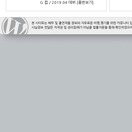
G 컵 / 2019.04 데뷔
[품번보기]
본 사이트는 배우 및 출연작품 정보와 자유로운 비평,평가를 위한 커뮤니티 
사실정보 전달은 저작권 및 권리침해가 아님을 법률자문을 통해 확인하였으며