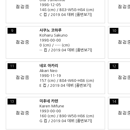
1998-12-05
148 (cm) / B83-W58-H84 (cm)
C 컵 / 2019.04 데뷔
[품번보기]
사쿠노 코하루
9
10
Koharu Sakuno
1998-00-00
0 (cm) / ---- (cm)
-- 컵 / 2019.04 데뷔
[품번보기]
네오 아카리
11
12
Akari Neo
1998-11-19
157 (cm) / B84-W60-H86 (cm)
E 컵 / 2019.04 데뷔
[품번보기]
미후네 카렌
13
14
Karen Mifune
1993-00-00
160 (cm) / B90-W58-H86 (cm)
G 컵 / 2019.04 데뷔
[품번보기]