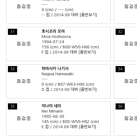
----
0 (cm) / ---- (cm)
-- 컵 / 2014.09 데뷔
[품번보기]
호시조라 모아
31
32
Moa Hoshizora
1994-07-24
158 (cm) / B88-W58-H86 (cm)
F 컵 / 2014.09 데뷔
[품번보기]
하마사키 나기사
33
34
Nagisa Hamasaki
----
0 (cm) / B87-W63-H90 (cm)
D 컵 / 2014.09 데뷔
[품번보기]
미나미 네이
35
36
Nei Minami
1985-06-30
145 (cm) / B85-W58-H82 (cm)
E 컵 / 2014.09 데뷔
[품번보기]