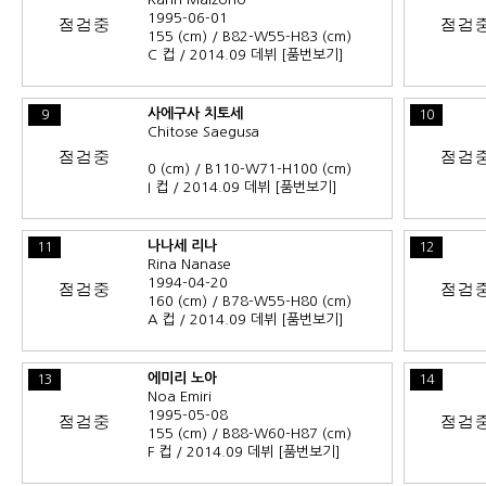
1995-06-01
155 (cm) / B82-W55-H83 (cm)
C 컵 / 2014.09 데뷔
[품번보기]
사에구사 치토세
9
10
Chitose Saegusa
0 (cm) / B110-W71-H100 (cm)
I 컵 / 2014.09 데뷔
[품번보기]
나나세 리나
11
12
Rina Nanase
1994-04-20
160 (cm) / B78-W55-H80 (cm)
A 컵 / 2014.09 데뷔
[품번보기]
에미리 노아
13
14
Noa Emiri
1995-05-08
155 (cm) / B88-W60-H87 (cm)
F 컵 / 2014.09 데뷔
[품번보기]