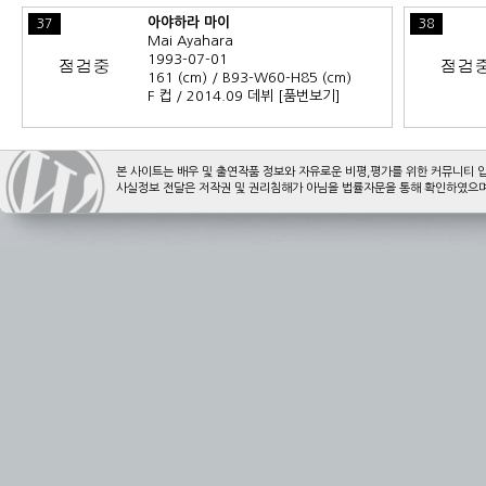
아야하라 마이
37
38
Mai Ayahara
1993-07-01
161 (cm) / B93-W60-H85 (cm)
F 컵 / 2014.09 데뷔
[품번보기]
본 사이트는 배우 및 출연작품 정보와 자유로운 비평,평가를 위한 커뮤니티 
사실정보 전달은 저작권 및 권리침해가 아님을 법률자문을 통해 확인하였으며