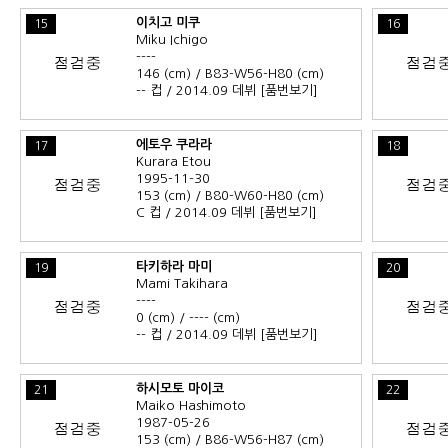
이치고 미쿠
15
16
Miku Ichigo
----
146 (cm) / B83-W56-H80 (cm)
-- 컵 / 2014.09 데뷔
[품번보기]
에토우 쿠라라
17
18
Kurara Etou
1995-11-30
153 (cm) / B80-W60-H80 (cm)
C 컵 / 2014.09 데뷔
[품번보기]
타키하라 마미
19
20
Mami Takihara
----
0 (cm) / ---- (cm)
-- 컵 / 2014.09 데뷔
[품번보기]
하시모토 마이코
21
22
Maiko Hashimoto
1987-05-26
153 (cm) / B86-W56-H87 (cm)