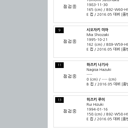
1983-11-30
165 (cm) / B92-W60-H
E 컵 / 2016.05 데뷔
[품
시오자키 미아
9
Mia Shiozaki
1995-10-21
162 (cm) / B89-W59-H
E 컵 / 2016.05 데뷔
[품
하즈키 나기사
11
Nagisa Hazuki
----
0 (cm) / ---- (cm)
B 컵 / 2016.05 데뷔
[품
히즈키 루이
13
Rui Hizuki
1994-01-16
158 (cm) / B92-W58-H
E 컵 / 2016.05 데뷔
[품