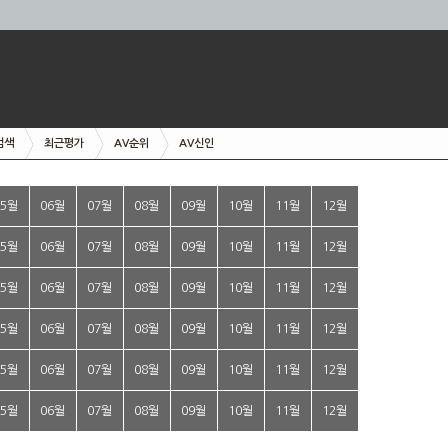
검색
최근평가
AV순위
AV신인
05월
06월
07월
08월
09월
10월
11월
12월
05월
06월
07월
08월
09월
10월
11월
12월
05월
06월
07월
08월
09월
10월
11월
12월
05월
06월
07월
08월
09월
10월
11월
12월
05월
06월
07월
08월
09월
10월
11월
12월
05월
06월
07월
08월
09월
10월
11월
12월