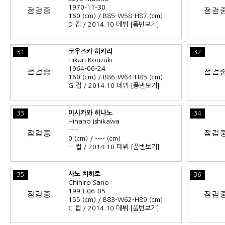
1970-11-30
160 (cm) / B85-W58-H87 (cm)
D 컵 / 2014.10 데뷔
[품번보기]
코우즈키 히카리
31
32
Hikari Kouzuki
1964-06-24
160 (cm) / B86-W64-H85 (cm)
G 컵 / 2014.10 데뷔
[품번보기]
이시카와 히나노
33
34
Hinano Ishikawa
----
0 (cm) / ---- (cm)
-- 컵 / 2014.10 데뷔
[품번보기]
사노 치히로
35
36
Chihiro Sano
1993-06-05
155 (cm) / B83-W62-H89 (cm)
C 컵 / 2014.10 데뷔
[품번보기]