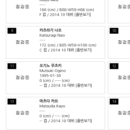
----
166 (cm) / B88-W59-H86 (cm)
F 컵 / 2014.10 데뷔
[품번보기]
카츠라기 나오
9
10
Katsuragi Nao
----
172 (cm) / B85-W59-H100 (cm)
C 컵 / 2014.10 데뷔
[품번보기]
오기노 무츠키
11
12
Mutsuki Ogino
1995-01-30
0 (cm) / ---- (cm)
-- 컵 / 2014.10 데뷔
[품번보기]
마츠다 카요
13
14
Matsuda Kayo
----
0 (cm) / ---- (cm)
-- 컵 / 2014.10 데뷔
[품번보기]