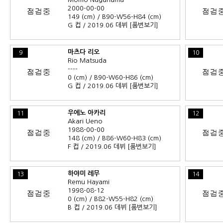
2000-00-00
149 (cm) / B90-W56-H84 (cm)
G 컵 / 2019.06 데뷔
[품번보기]
마츠다 리오
9
10
Rio Matsuda
----
0 (cm) / B90-W60-H86 (cm)
G 컵 / 2019.06 데뷔
[품번보기]
우에노 아카리
11
12
Akari Ueno
1988-00-00
148 (cm) / B86-W60-H83 (cm)
F 컵 / 2019.06 데뷔
[품번보기]
하야미 레무
13
14
Remu Hayami
1998-08-12
0 (cm) / B82-W55-H82 (cm)
B 컵 / 2019.06 데뷔
[품번보기]