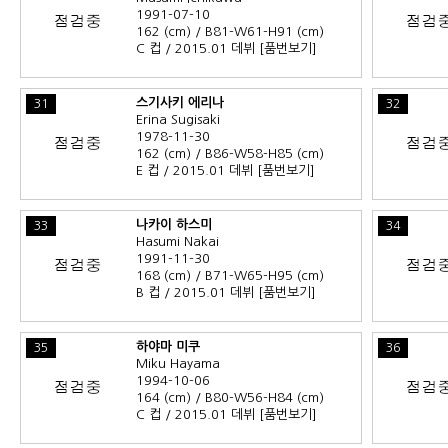
1991-07-10
162 (cm) / B81-W61-H91 (cm)
C 컵 / 2015.01 데뷔
[품번보기]
스기사키 에리나
31
32
Erina Sugisaki
1978-11-30
162 (cm) / B86-W58-H85 (cm)
E 컵 / 2015.01 데뷔
[품번보기]
나카이 하스미
33
34
Hasumi Nakai
1991-11-30
168 (cm) / B71-W65-H95 (cm)
B 컵 / 2015.01 데뷔
[품번보기]
하야마 미쿠
35
36
Miku Hayama
1994-10-06
164 (cm) / B80-W56-H84 (cm)
C 컵 / 2015.01 데뷔
[품번보기]