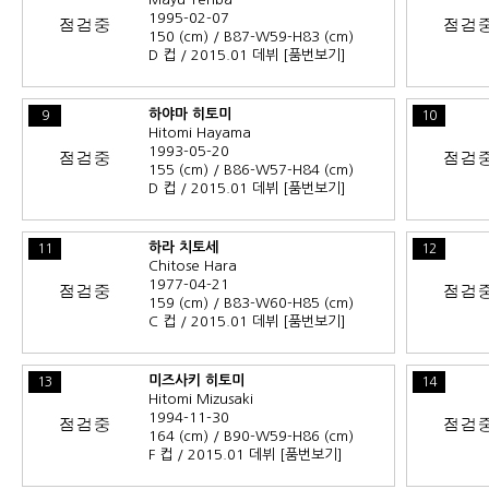
1995-02-07
150 (cm) / B87-W59-H83 (cm)
D 컵 / 2015.01 데뷔
[품번보기]
하야마 히토미
9
10
Hitomi Hayama
1993-05-20
155 (cm) / B86-W57-H84 (cm)
D 컵 / 2015.01 데뷔
[품번보기]
하라 치토세
11
12
Chitose Hara
1977-04-21
159 (cm) / B83-W60-H85 (cm)
C 컵 / 2015.01 데뷔
[품번보기]
미즈사키 히토미
13
14
Hitomi Mizusaki
1994-11-30
164 (cm) / B90-W59-H86 (cm)
F 컵 / 2015.01 데뷔
[품번보기]