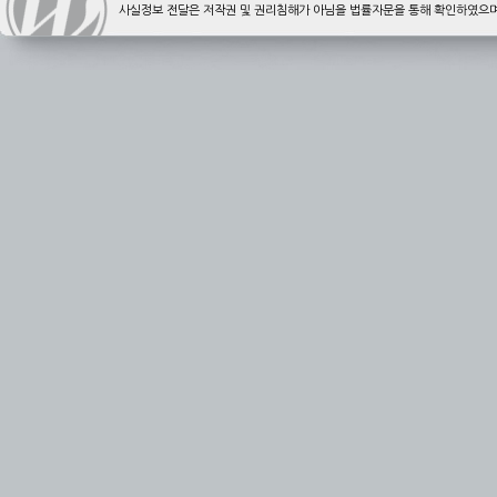
사실정보 전달은 저작권 및 권리침해가 아님을 법률자문을 통해 확인하였으며