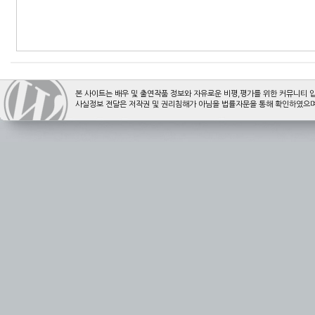
본 사이트는 배우 및 출연작품 정보와 자유로운 비평,평가를 위한 커뮤니티 
사실정보 전달은 저작권 및 권리침해가 아님을 법률자문을 통해 확인하였으며