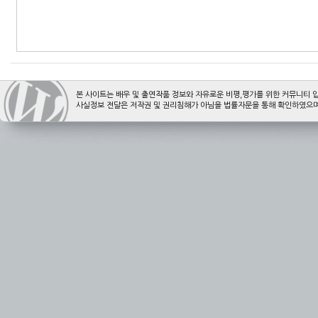
본 사이트는 배우 및 출연작품 정보와 자유로운 비평,평가를 위한 커뮤니티 
사실정보 전달은 저작권 및 권리침해가 아님을 법률자문을 통해 확인하였으며