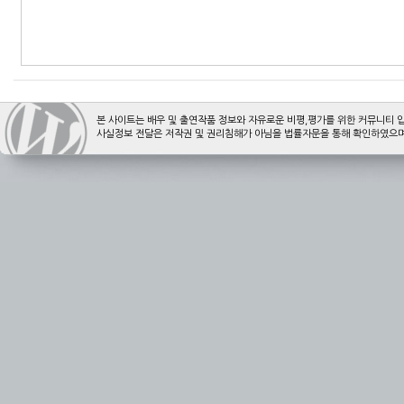
본 사이트는 배우 및 출연작품 정보와 자유로운 비평,평가를 위한 커뮤니티 
사실정보 전달은 저작권 및 권리침해가 아님을 법률자문을 통해 확인하였으며