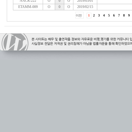
본 사이트는 배우 및 출연작품 정보와 자유로운 비평,평가를 위한 커뮤니티 
사실정보 전달은 저작권 및 권리침해가 아님을 법률자문을 통해 확인하였으며