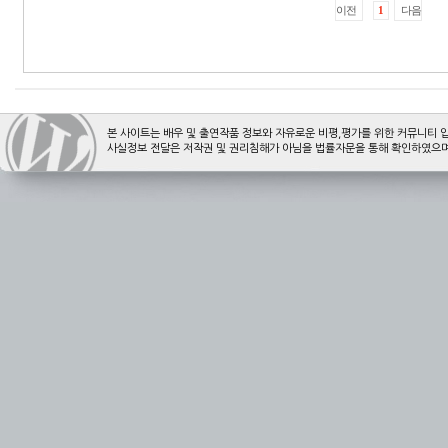
본 사이트는 배우 및 출연작품 정보와 자유로운 비평,평가를 위한 커뮤니티 
사실정보 전달은 저작권 및 권리침해가 아님을 법률자문을 통해 확인하였으며