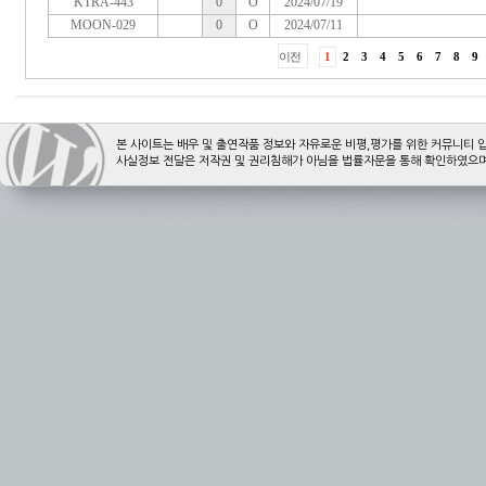
본 사이트는 배우 및 출연작품 정보와 자유로운 비평,평가를 위한 커뮤니티 
사실정보 전달은 저작권 및 권리침해가 아님을 법률자문을 통해 확인하였으며