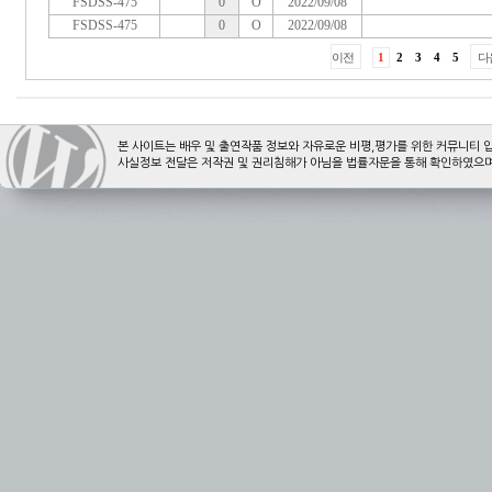
본 사이트는 배우 및 출연작품 정보와 자유로운 비평,평가를 위한 커뮤니티 
사실정보 전달은 저작권 및 권리침해가 아님을 법률자문을 통해 확인하였으며