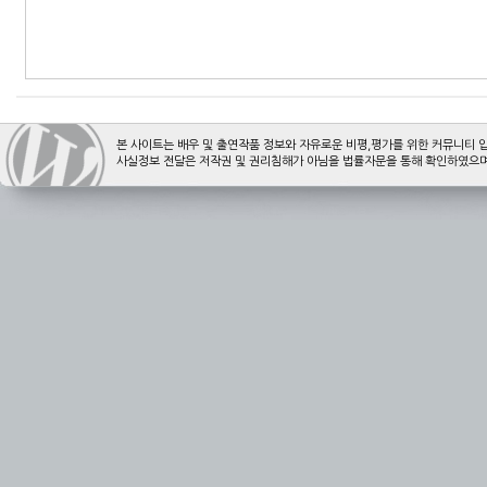
본 사이트는 배우 및 출연작품 정보와 자유로운 비평,평가를 위한 커뮤니티 
사실정보 전달은 저작권 및 권리침해가 아님을 법률자문을 통해 확인하였으며