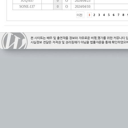
본 사이트는 배우 및 출연작품 정보와 자유로운 비평,평가를 위한 커뮤니티 
사실정보 전달은 저작권 및 권리침해가 아님을 법률자문을 통해 확인하였으며