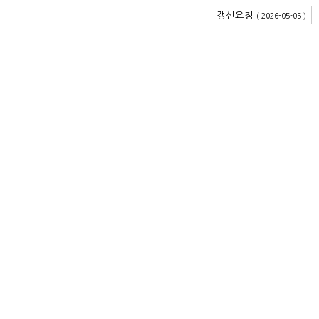
갱신요청
( 2026-05-05 )