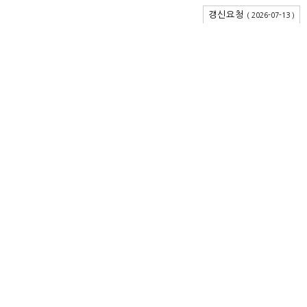
갱신요청
( 2026-07-13 )