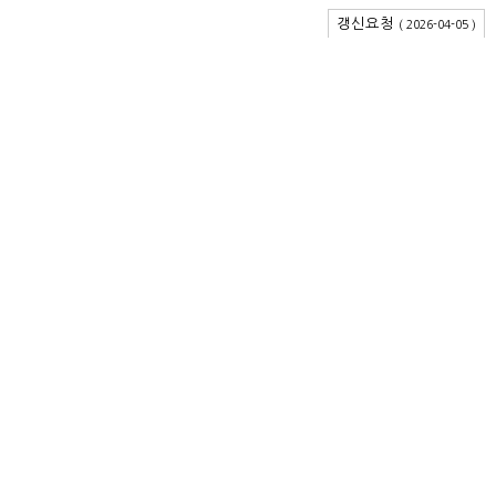
갱신요청
( 2026-04-05 )